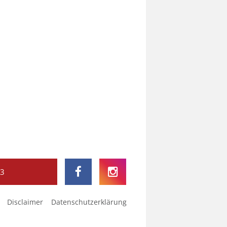
73
Disclaimer
Datenschutzerklärung