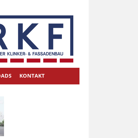
ADS
KONTAKT