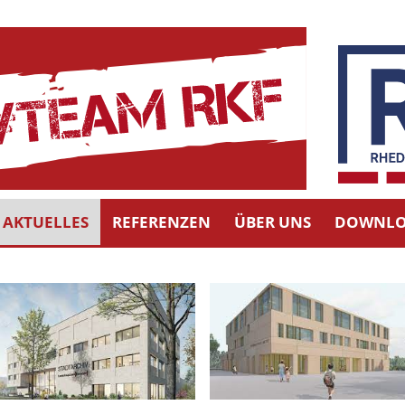
AKTUELLES
REFERENZEN
ÜBER UNS
DOWNLO