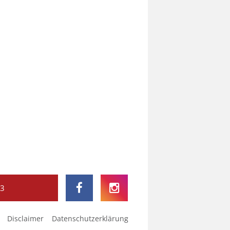
73
Disclaimer
Datenschutzerklärung