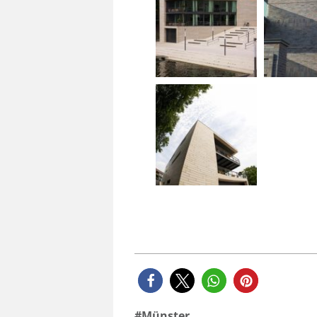
Münster