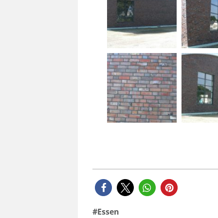
Essen